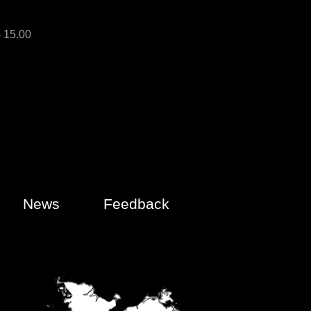
- 15.00
News
Feedback