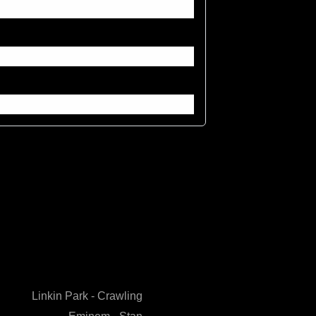
Linkin Park - Crawling