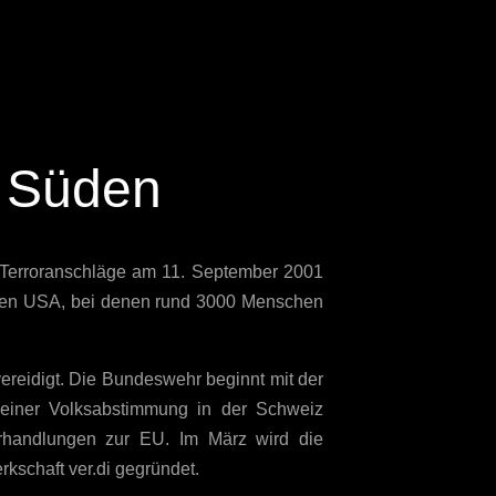
m Süden
 Terroranschläge am 11. September 2001
 den USA, bei denen rund 3000 Menschen
ereidigt. Die Bundeswehr beginnt mit der
einer Volksabstimmung in der Schweiz
erhandlungen zur EU. Im März wird die
kschaft ver.di gegründet.