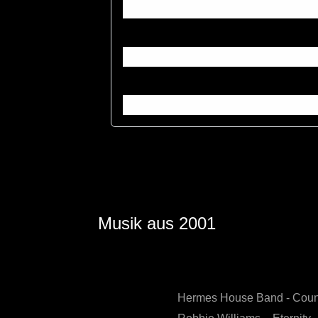
Musik aus 2001
Hermes House Band - Coun