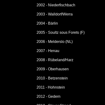
2002 - Niederfischbach
2003 - Walldorf/Werra
2004 - Bärlin
2005 - Soultz sous Forets (F)
2006 - Melderslo (NL)
2007 - Henau
2008 - Rübeland/Harz
2009 - Oberhausen
2010 - Betzenstein
2011 - Hohnstein
2012 - Gedern