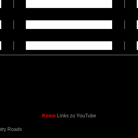
Keine
Links zu YouTube
try Roads