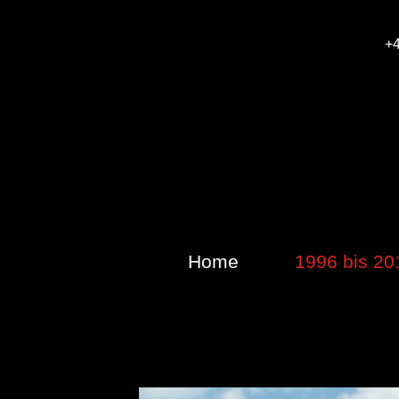
+
Home
1996 bis 20