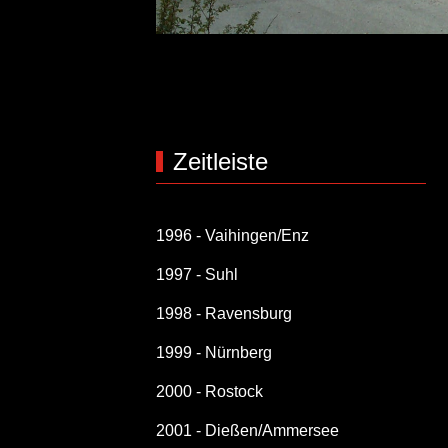
Zeitleiste
1996 - Vaihingen/Enz
1997 - Suhl
1998 - Ravensburg
1999 - Nürnberg
2000 - Rostock
2001 - Dießen/Ammersee