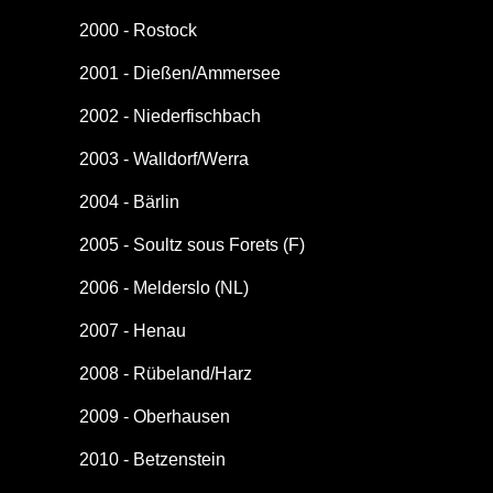
2000 - Rostock
2001 - Dießen/Ammersee
2002 - Niederfischbach
2003 - Walldorf/Werra
2004 - Bärlin
2005 - Soultz sous Forets (F)
2006 - Melderslo (NL)
2007 - Henau
2008 - Rübeland/Harz
2009 - Oberhausen
2010 - Betzenstein