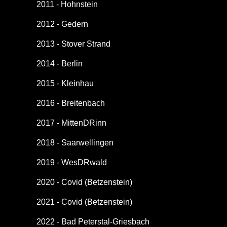
2011 - Hohnstein
2012 - Gedern
2013 - Stover Strand
2014 - Berlin
2015 - Kleinhau
2016 - Breitenbach
2017 - MittenDRinn
2018 - Saarwellingen
2019 - WesDRwald
2020 - Covid (Betzenstein)
2021 - Covid (Betzenstein)
2022 - Bad Peterstal-Griesbach