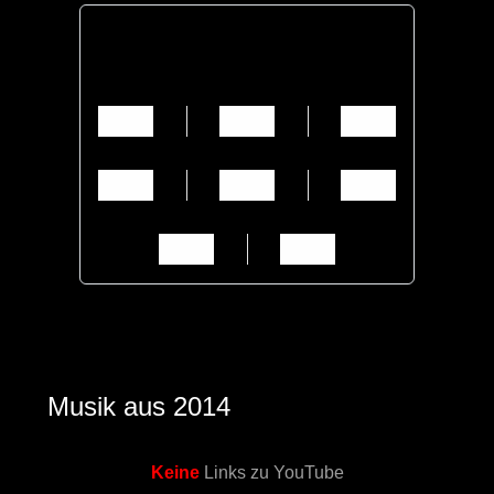
Musik aus 2014
Keine
Links zu YouTube