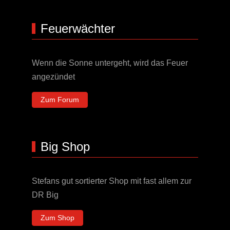
Feuerwächter
Wenn die Sonne untergeht, wird das Feuer
angezündet
Zum Forum
Big Shop
Stefans gut sortierter Shop mit fast allem zur
DR Big
Zum Shop