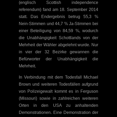
(englisch Scottish independence
referendum) fand am 18. September 2014
statt. Das Endergebnis betrug 55,3 %
Nein-Stimmen und 44,7 % Ja-Stimmen bei
einer Beteiligung von 84,59 %, wodurch
die Unabhängigkeit Schottlands von der
Mehrheit der Wähler abgelehnt wurde. Nur
in vier der 32 Bezirke gewannen die
Befürworter der Unabhängigkeit die
Mehrheit.
In Verbindung mit dem Todesfall Michael
Brown und weiteren Todesfällen aufgrund
von Polizeigewalt kommt es in Ferguson
(Missouri) sowie in zahlreichen weiteren
Orten in den USA zu anhaltenden
Demonstrationen. Eine Demonstration der