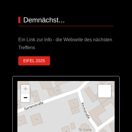
Demnächst...
Ein Link zur Info - die Webseite des nächsten
Treffens
EIFEL 2025
+
−