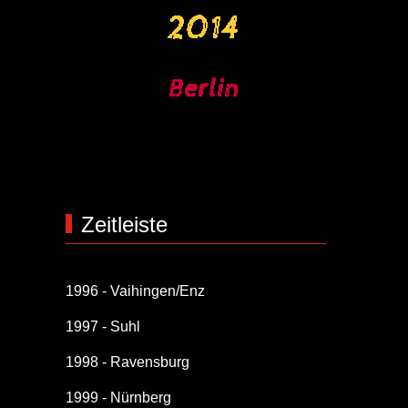
Zeitleiste
1996 - Vaihingen/Enz
1997 - Suhl
1998 - Ravensburg
1999 - Nürnberg