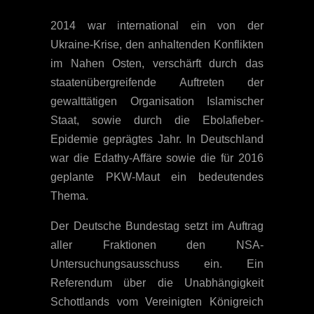
2014 war international ein von der
Ukraine-Krise, den anhaltenden Konflikten
im Nahen Osten, verschärft durch das
staatenübergreifende Auftreten der
gewalttätigen Organisation Islamischer
Staat, sowie durch die Ebolafieber-
Epidemie geprägtes Jahr. In Deutschland
war die Edathy-Affäre sowie die für 2016
geplante PKW-Maut ein bedeutendes
Thema.
Der Deutsche Bundestag setzt im Auftrag
aller Fraktionen den NSA-
Untersuchungsausschuss ein. Ein
Referendum über die Unabhängigkeit
Schottlands vom Vereinigten Königreich